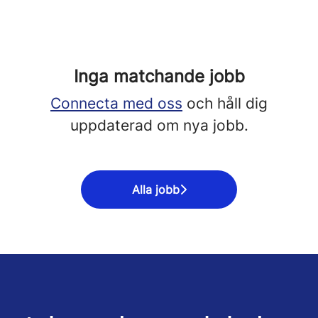
Inga matchande jobb
Connecta med oss
och håll dig
uppdaterad om nya jobb.
Alla jobb