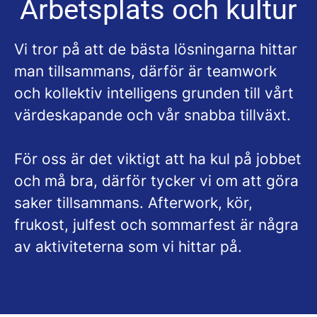
Arbetsplats och kultur
Vi tror på att de bästa lösningarna hittar
man tillsammans, därför är teamwork
och kollektiv intelligens grunden till vårt
värdeskapande och vår snabba tillväxt.
För oss är det viktigt att ha kul på jobbet
och må bra, därför tycker vi om att göra
saker tillsammans. Afterwork, kör,
frukost, julfest och sommarfest är några
av aktiviteterna som vi hittar på.