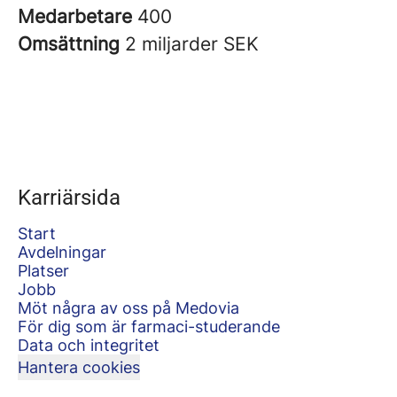
Medarbetare
400
Omsättning
2 miljarder SEK
Karriärsida
Start
Avdelningar
Platser
Jobb
Möt några av oss på Medovia
För dig som är farmaci-studerande
Data och integritet
Hantera cookies